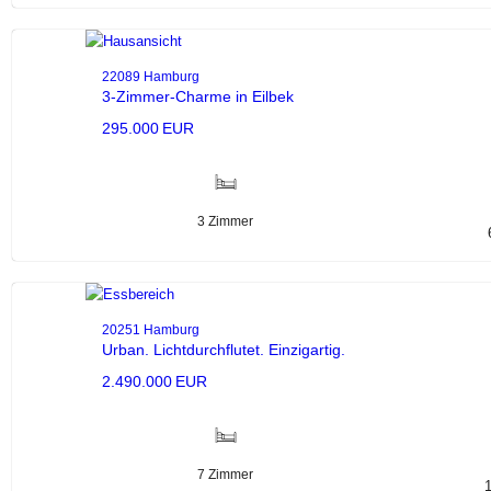
22089 Hamburg
3-Zimmer-Charme in Eilbek
295.000 EUR
3 Zimmer
20251 Hamburg
Urban. Lichtdurchflutet. Einzigartig.
2.490.000 EUR
7 Zimmer