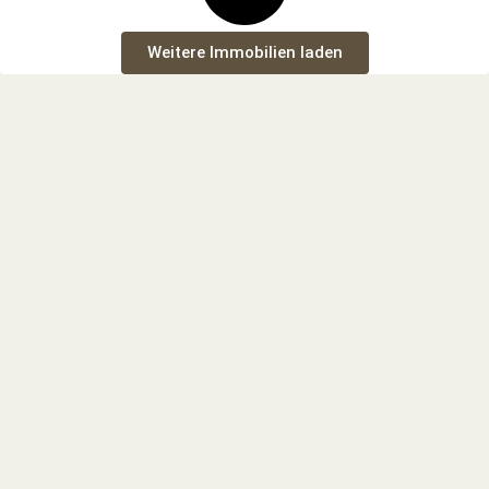
Weitere Immobilien laden