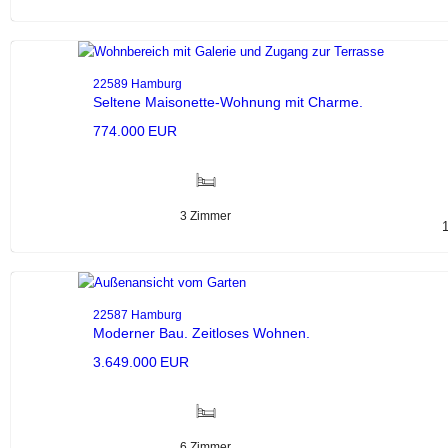
22589 Hamburg
Seltene Maisonette-Wohnung mit Charme.
774.000 EUR
3 Zimmer
22587 Hamburg
Moderner Bau. Zeitloses Wohnen.
3.649.000 EUR
6 Zimmer