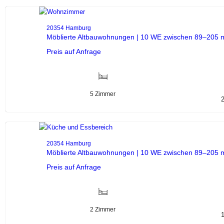
20354 Hamburg
Möblierte Altbauwohnungen | 10 WE zwischen 89–205 m
Preis auf Anfrage
5 Zimmer
20354 Hamburg
Möblierte Altbauwohnungen | 10 WE zwischen 89–205 m
Preis auf Anfrage
2 Zimmer