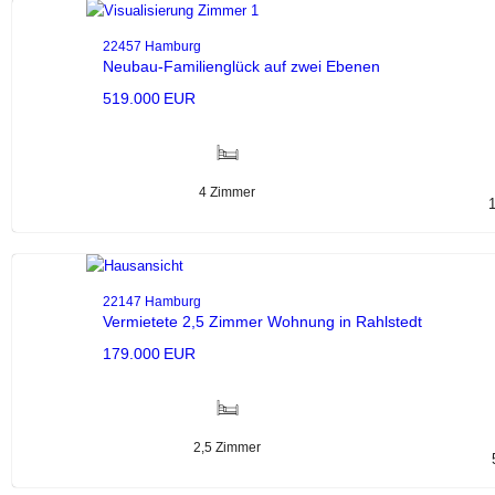
22457 Hamburg
Neubau-Familienglück auf zwei Ebenen
519.000 EUR
4 Zimmer
22147 Hamburg
Vermietete 2,5 Zimmer Wohnung in Rahlstedt
179.000 EUR
2,5 Zimmer