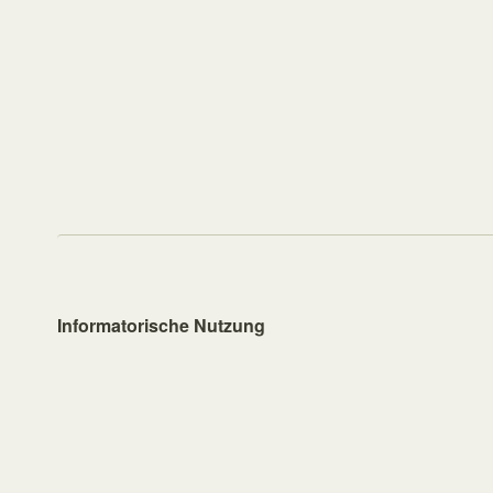
Informatorische Nutzung