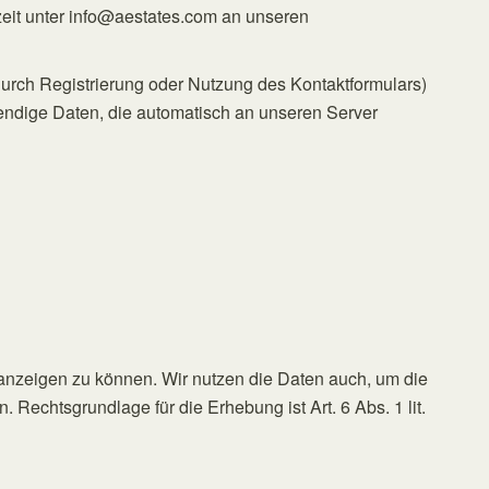
eit unter info@aestates.com an unseren
urch Registrierung oder Nutzung des Kontaktformulars)
endige Daten, die automatisch an unseren Server
e anzeigen zu können. Wir nutzen die Daten auch, um die
. Rechtsgrundlage für die Erhebung ist Art. 6 Abs. 1 lit.