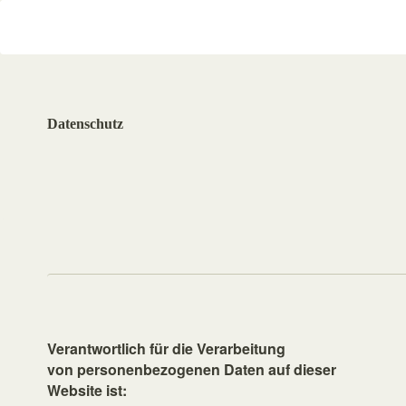
Datenschutz
Verantwortlich für die Verarbeitung
von personenbezogenen Daten auf dieser
Website ist: