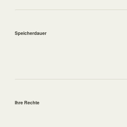
Speicherdauer
Ihre Rechte