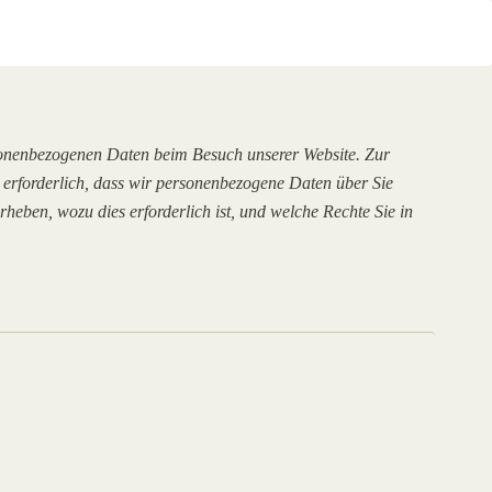
sonenbezogenen Daten beim Besuch unserer Website. Zur
s erforderlich, dass wir personenbezogene Daten über Sie
heben, wozu dies erforderlich ist, und welche Rechte Sie in