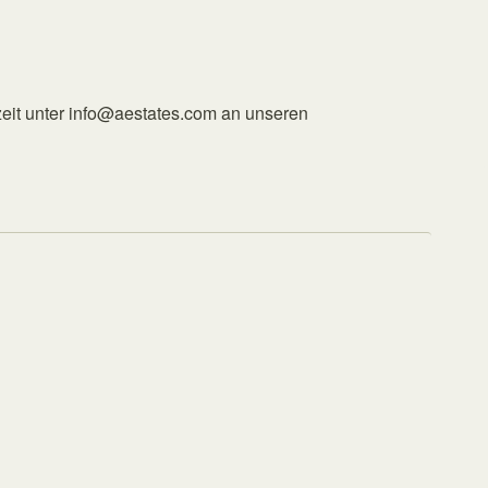
eit unter info@aestates.com an unseren