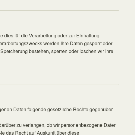
e dies für die Verarbeitung oder zur Einhaltung
s Verarbeitungszwecks werden Ihre Daten gesperrt oder
r Speicherung bestehen, sperren oder löschen wir Ihre
genen Daten folgende gesetzliche Rechte gegenüber
g darüber zu verlangen, ob wir personenbezogene Daten
n Sie das Recht auf Auskunft über diese