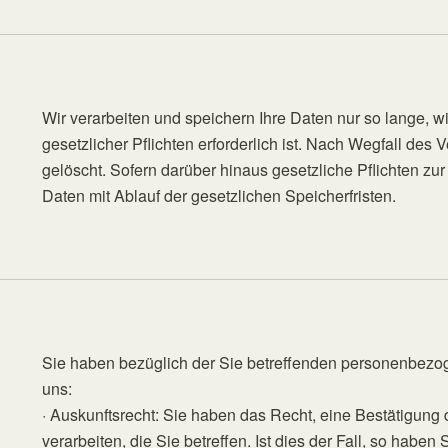
Wir verarbeiten und speichern Ihre Daten nur so lange, wi
gesetzlicher Pflichten erforderlich ist. Nach Wegfall de
gelöscht. Sofern darüber hinaus gesetzliche Pflichten zu
Daten mit Ablauf der gesetzlichen Speicherfristen.
Sie haben bezüglich der Sie betreffenden personenbezo
uns:
· Auskunftsrecht: Sie haben das Recht, eine Bestätigun
verarbeiten, die Sie betreffen. Ist dies der Fall, so habe