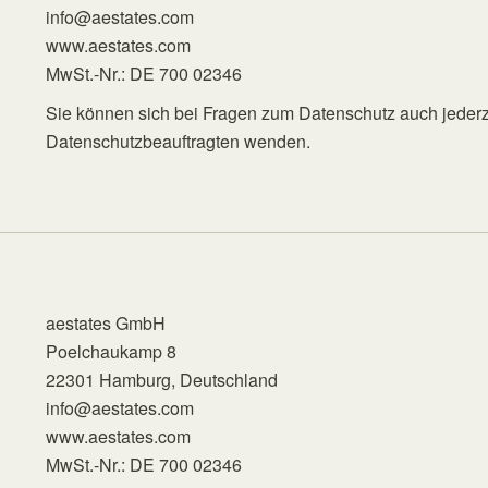
info@aestates.com
www.aestates.com
MwSt.-Nr.: DE 700 02346
Sie können sich bei Fragen zum Datenschutz auch jederz
Datenschutzbeauftragten wenden.
aestates GmbH
Poelchaukamp 8
22301 Hamburg, Deutschland
info@aestates.com
www.aestates.com
MwSt.-Nr.: DE 700 02346