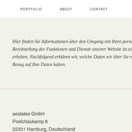
PORTFOLIO
ABOUT
CONTACT
Hier finden Sie Informationen über den Umgang mit Ihren per
Bereitstellung der Funktionen und Dienste unserer Website ist e
erheben. Nachfolgend erklären wir, welche Daten wir über Sie er
Bezug auf Ihre Daten haben.
aestates GmbH
Poelchaukamp 8
22301 Hamburg, Deutschland